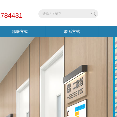
1784431
部署方式
联系方式